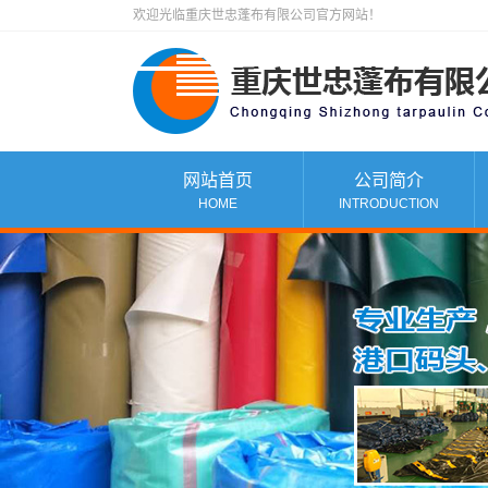
欢迎光临重庆世忠蓬布有限公司官方网站！
网站首页
公司简介
HOME
INTRODUCTION
公司简介
联系我们