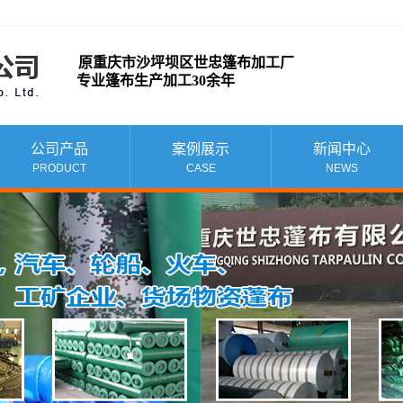
原重庆市沙坪坝区世忠篷布加工厂
专业篷布生产加工30余年
公司产品
案例展示
新闻中心
PRODUCT
CASE
NEWS
PVC三防篷布
案例展示
公司新闻
有机硅帆布
行业新闻
刀刮篷布
相关问答
纯棉帆布