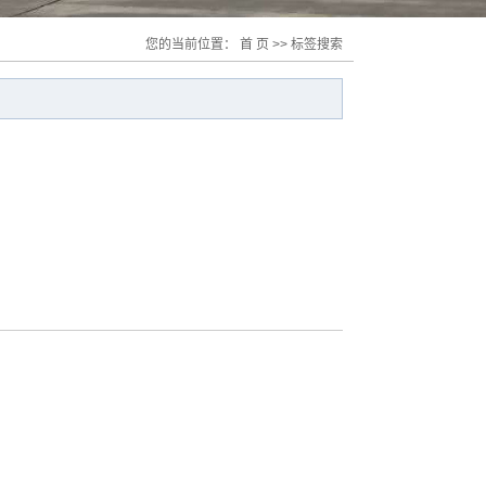
您的当前位置：
首 页
>> 标签搜索