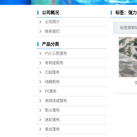
标签：强力
公司概况
公司简介
标签搜索结
联系我们
产品分类
PVC三防篷布
有机硅帆布
刀刮篷布
纯棉帆布
PE篷布
夹网凃成篷布
防火篷布
迷彩篷布
奥丝篷布