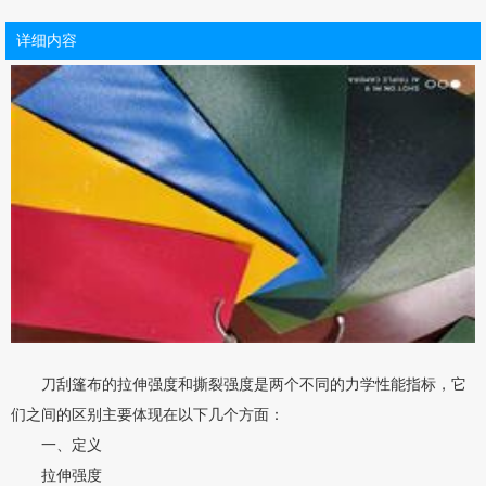
详细内容
刀刮篷布的拉伸强度和撕裂强度是两个不同的力学性能指标，它
们之间的区别主要体现在以下几个方面：
一、定义
拉伸强度